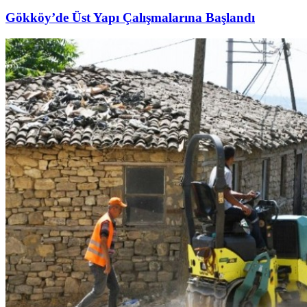
Gökköy’de Üst Yapı Çalışmalarına Başlandı