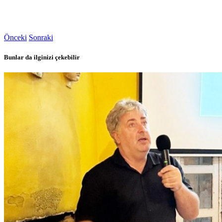
Önceki
Sonraki
Bunlar da ilginizi çekebilir