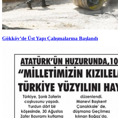
Gökköy’de Üst Yapı Çalışmalarına Başlandı