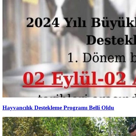
Hayvancılık Destekleme Programı Belli Oldu