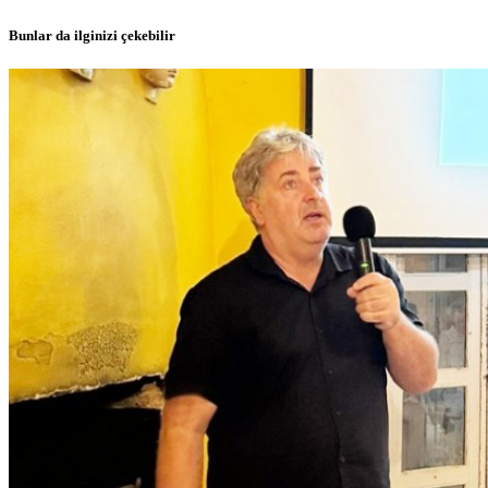
Bunlar da ilginizi çekebilir