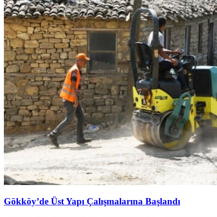
Gökköy’de Üst Yapı Çalışmalarına Başlandı