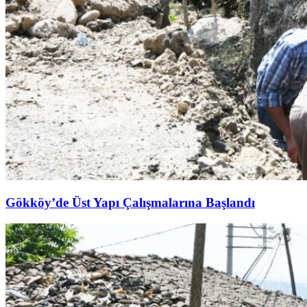
Gökköy’de Üst Yapı Çalışmalarına Başlandı