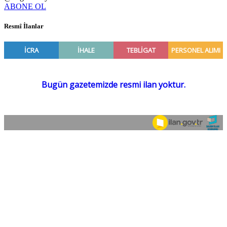
ABONE OL
Resmî İlanlar