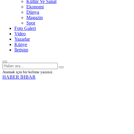
Kültür Ve Sanat
Ekonomi
Dünya
Magazin
Spor
Foto Galeri
Video
Yazarlar
Künye
İletişim
Aramak için bir kelime yazınız.
HABER İHBAR