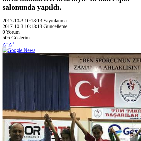
salonunda yapıldı.
2017-10-3 10:18:13
Yayınlanma
2017-10-3 10:18:13
Güncelleme
0
Yorum
505
Gösterim
-
+
A
A