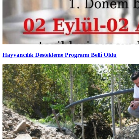
Hayvancılık Destekleme Programı Belli Oldu