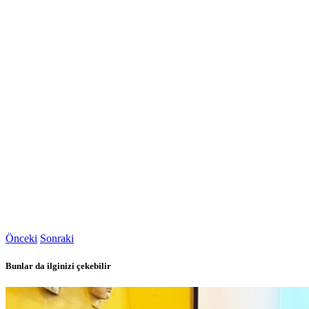
Önceki
Sonraki
Bunlar da ilginizi çekebilir