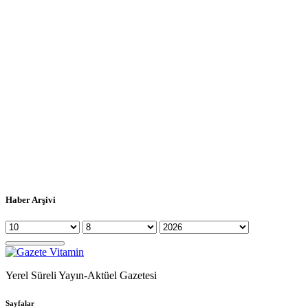
Haber Arşivi
Yerel Süreli Yayın-Aktüel Gazetesi
Sayfalar