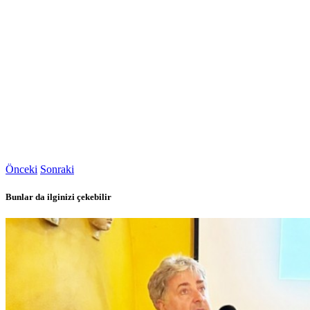
Önceki
Sonraki
Bunlar da ilginizi çekebilir