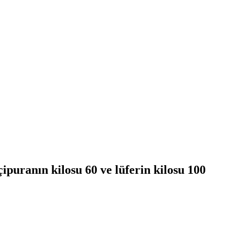
ipuranın kilosu 60 ve lüferin kilosu 100