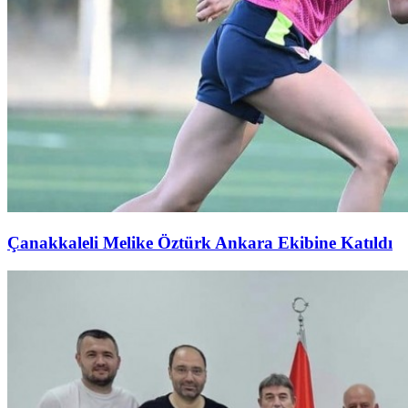
Çanakkaleli Melike Öztürk Ankara Ekibine Katıldı