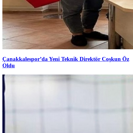
Çanakkalespor’da Yeni Teknik Direktör Coşkun Öz
Oldu