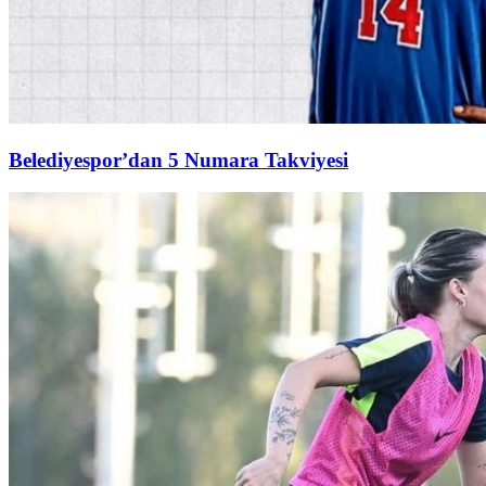
Belediyespor’dan 5 Numara Takviyesi