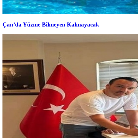
Çan’da Yüzme Bilmeyen Kalmayacak