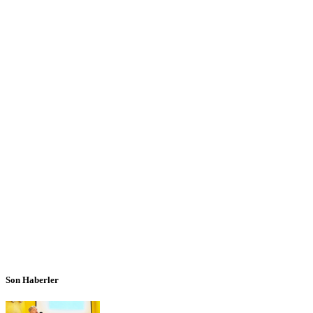
Son Haberler