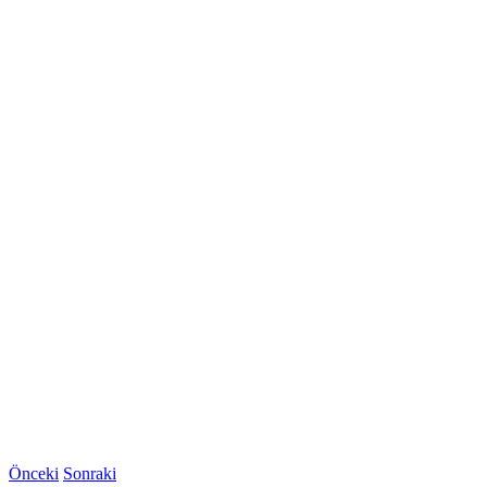
Önceki
Sonraki