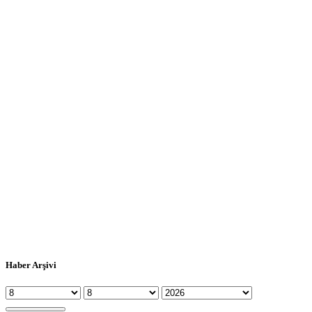
Haber Arşivi