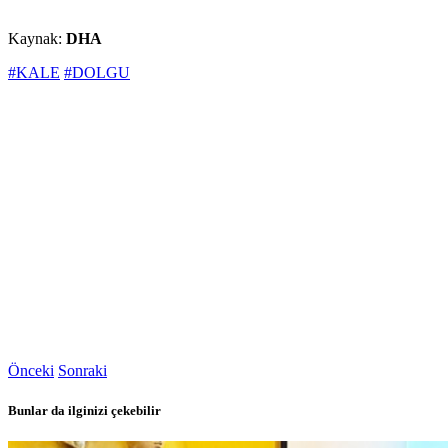
Kaynak:
DHA
#KALE
#DOLGU
Önceki
Sonraki
Bunlar da ilginizi çekebilir