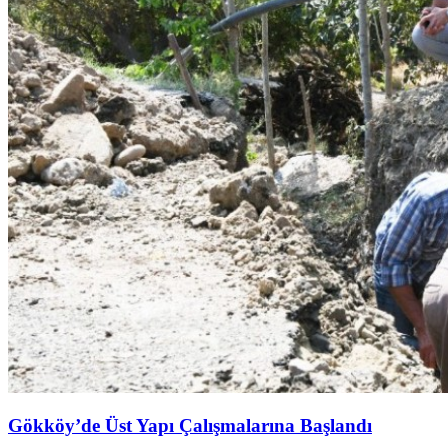
Gökköy’de Üst Yapı Çalışmalarına Başlandı