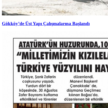
Gökköy’de Üst Yapı Çalışmalarına Başlandı