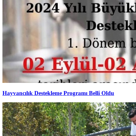
Hayvancılık Destekleme Programı Belli Oldu