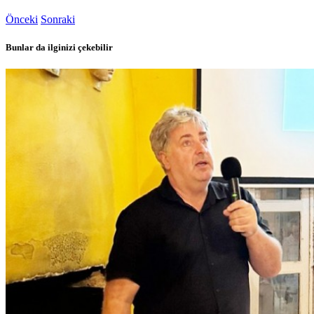
Önceki
Sonraki
Bunlar da ilginizi çekebilir