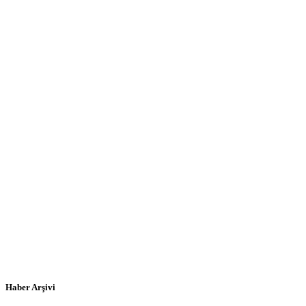
Haber Arşivi