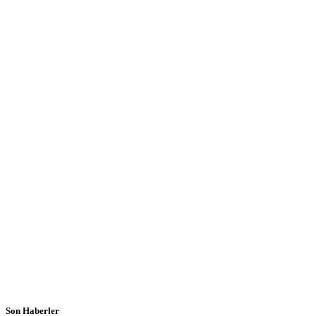
Son Haberler