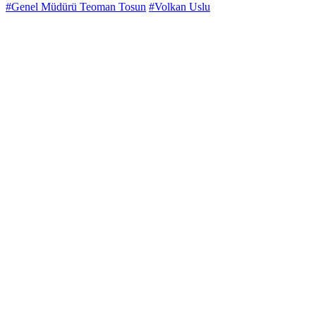
#Genel Müdürü Teoman Tosun
#Volkan Uslu